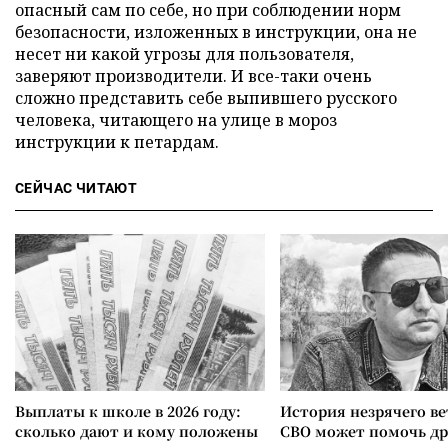
опасный сам по себе, но при соблюдении норм
безопасности, изложенных в инструкции, она не
несет ни какой угрозы для пользователя,
заверяют производители. И все-таки очень
сложно представить себе выпившего русского
человека, читающего на улице в мороз
инструкции к петардам.
СЕЙЧАС ЧИТАЮТ
Выплаты к школе в 2026 году:
История незрячего ве
сколько дают и кому положены
СВО может помочь д