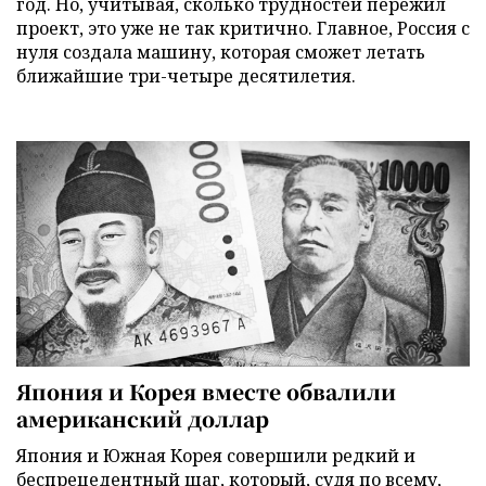
год. Но, учитывая, сколько трудностей пережил
проект, это уже не так критично. Главное, Россия с
нуля создала машину, которая сможет летать
ближайшие три-четыре десятилетия.
Япония и Корея вместе обвалили
американский доллар
Япония и Южная Корея совершили редкий и
беспрецедентный шаг, который, судя по всему,