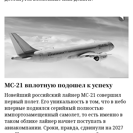
МС-21 вплотную подошел к успеху
Новейший российский лайнер МС-21 совершил
первый полет. Его уникальность в том, что в небо
впервые поднялся серийный полностью
импортозамещенный самолет, то есть именно в
таком облике лайнер начнет поступать в
авиакомпании. Сроки, правда, сдвинули на 2027