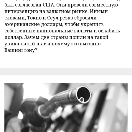
был согласован США. Они провели совместную
интервенцию на валютном рынке. Иными
словами, Токио и Сеул резко сбросили
американские доллары, чтобы укрепить
собственные национальные валюты и ослабить
доллар. Зачем две страны пошли на такой
уникальный шаг и почему это выгодно
Вашингтону?