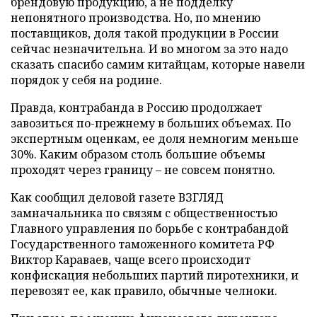
брендовую продукцию, а не подделку
непонятного производства. Но, по мнению
поставщиков, доля такой продукции в России
сейчас незначительна. И во многом за это надо
сказать спасибо самим китайцам, которые навели
порядок у себя на родине.
Правда, контрабанда в Россию продолжает
завозиться по-прежнему в больших объемах. По
экспертным оценкам, ее доля немногим меньше
30%. Каким образом столь большие объемы
проходят через границу – не совсем понятно.
Как сообщил деловой газете ВЗГЛЯД
замначальника по связям с общественностью
Главного управления по борьбе с контрабандой
Государственного таможенного комитета РФ
Виктор Караваев, чаще всего происходит
конфискация небольших партий пиротехники, и
перевозят ее, как правило, обычные челноки.