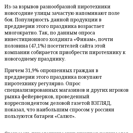
Из-за взрывов разнообразной пиротехники
новогодние улицы зачастую напоминают поле
боя. Популярность данной продукции в
преддверии этого праздника возрастает
многократно. Так, по данным опроса
инвестиционного холдинга «Финам», почти
половина (47,1%) посетителей сайта этой
компании собирается приобрести пиротехнику к
новогоднему празднику.
Причем 31,9% опрошенных граждан в
преддверии этого праздника покупают
пиротехнику регулярно. Опрос
специализированных магазинов и других игроков
рынка фейерверков, проведенный
корреспондентом деловой газетой ВЗГЛЯД,
показал, что наибольшим спросом у россиян
пользуются батареи «Салют».