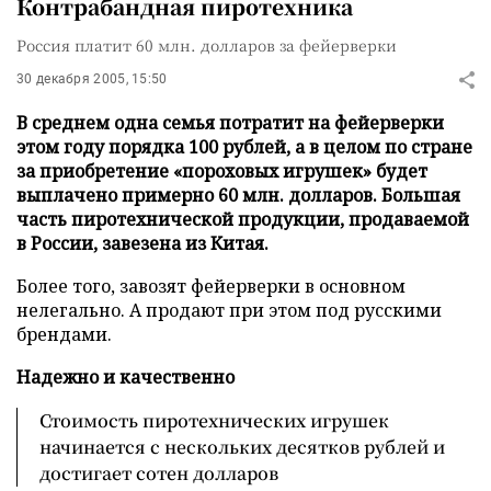
Контрабандная пиротехника
Россия платит 60 млн. долларов за фейерверки
30 декабря 2005, 15:50
В среднем одна семья потратит на фейерверки
этом году порядка 100 рублей, а в целом по стране
за приобретение «пороховых игрушек» будет
выплачено примерно 60 млн. долларов. Большая
часть пиротехнической продукции, продаваемой
в России, завезена из Китая.
Более того, завозят фейерверки в основном
нелегально. А продают при этом под русскими
брендами.
Надежно и качественно
Стоимость пиротехнических игрушек
начинается с нескольких десятков рублей и
достигает сотен долларов