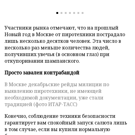
Участники рынка отмечают, что на прошлый
Новый год в Москве от пиротехники пострадало
лишь несколько десятков человек. Эта число в
несколько раз меньше количества людей,
получивших увечья (в основном глаз) при
откупоривании шампанского.
Просто завален контрабандой
В Москве декабрьские рейды милиции по
выявлению пиротехники, не имеющей
необходимой документации, уже стали
традицией (фото ИТАР-ТАСС)
Конечно, соблюдение техники безопасности
гарантирует вам спокойный запуск салюта лишь
в том случае, если вы купили нормальную