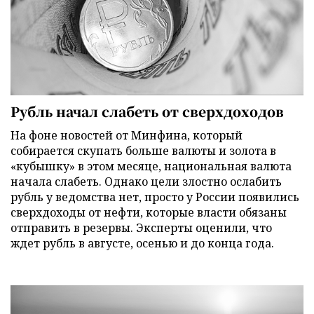
Рубль начал слабеть от сверхдоходов
На фоне новостей от Минфина, который
собирается скупать больше валюты и золота в
«кубышку» в этом месяце, национальная валюта
начала слабеть. Однако цели злостно ослабить
рубль у ведомства нет, просто у России появились
сверхдоходы от нефти, которые власти обязаны
отправить в резервы. Эксперты оценили, что
ждет рубль в августе, осенью и до конца года.