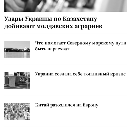
Удары Украины по Казахстану
добивают молдавских аграриев
Что помогает Северному морскому пути
быть нарасхват
Украина создала себе топливный кризис
Китай разозлился на Европу