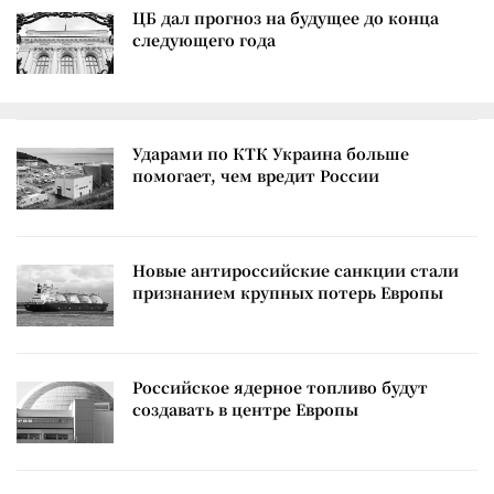
ЦБ дал прогноз на будущее до конца
следующего года
Ударами по КТК Украина больше
помогает, чем вредит России
Новые антироссийские санкции стали
признанием крупных потерь Европы
Российское ядерное топливо будут
создавать в центре Европы