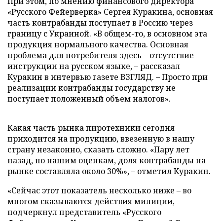
При этом, по мнению финансового директора
«Русского Фейерверка» Сергея Куракина, основная
часть контрабанды поступает в Россию через
границу с Украиной. «В общем-то, в основном эта
продукция нормального качества. Основная
проблема для потребителя здесь – отсутствие
инструкции на русском языке, – рассказал
Куракин в интервью газете ВЗГЛЯД. – Просто при
реализации контрабанды государству не
поступает положенный объем налогов».
Какая часть рынка пиротехники сегодня
приходится на продукцию, ввезенную в нашу
страну незаконно, сказать сложно. «Пару лет
назад, по нашим оценкам, доля контрабанды на
рынке составляла около 30%», – отметил Куракин.
«Сейчас этот показатель несколько ниже – во
многом сказываются действия милиции, –
подчеркнул представитель «Русского