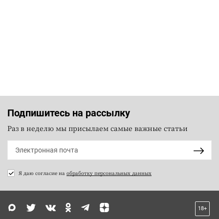
Подпишитесь на рассылку
Раз в неделю мы присылаем самые важные статьи
Я даю согласие на
обработку персональных данных
18+