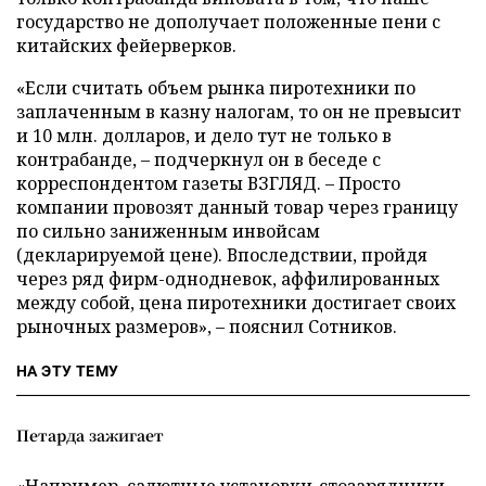
государство не дополучает положенные пени с
китайских фейерверков.
«Если считать объем рынка пиротехники по
заплаченным в казну налогам, то он не превысит
и 10 млн. долларов, и дело тут не только в
контрабанде, – подчеркнул он в беседе с
корреспондентом газеты ВЗГЛЯД. – Просто
компании провозят данный товар через границу
по сильно заниженным инвойсам
(декларируемой цене). Впоследствии, пройдя
через ряд фирм-однодневок, аффилированных
между собой, цена пиротехники достигает своих
рыночных размеров», – пояснил Сотников.
НА ЭТУ ТЕМУ
Петарда зажигает