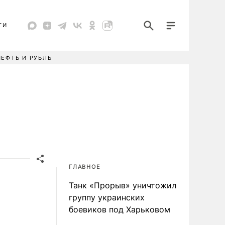
ТИ
НЕФТЬ И РУБЛЬ
ГЛАВНОЕ
Танк «Прорыв» уничтожил
группу украинских
боевиков под Харьковом