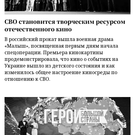
СВО становится творческим ресурсом
отечественного кино
В российский прокат вышла военная драма
«Малыш», посвященная первым дням начала
спецоперации. Премьера кинокартины
продемонстрировала, что кино о событиях на
Украине вышло из детского состояния и как
изменилось общее настроение киносреды по
отношению к СВО.