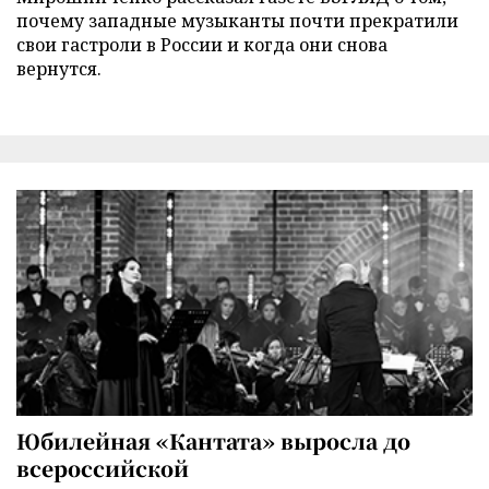
почему западные музыканты почти прекратили
свои гастроли в России и когда они снова
вернутся.
Юбилейная «Кантата» выросла до
всероссийской