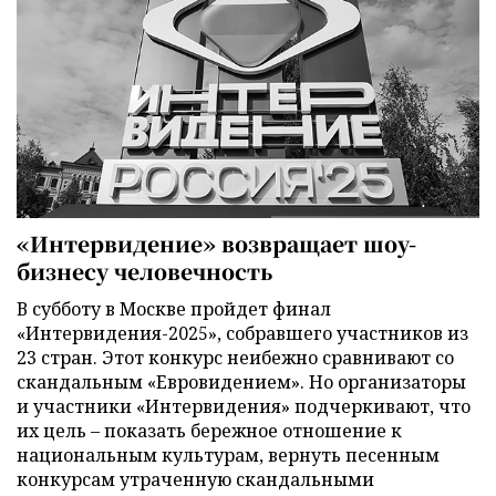
«Интервидение» возвращает шоу-
бизнесу человечность
В субботу в Москве пройдет финал
«Интервидения-2025», собравшего участников из
23 стран. Этот конкурс неибежно сравнивают со
скандальным «Евровидением». Но организаторы
и участники «Интервидения» подчеркивают, что
их цель – показать бережное отношение к
национальным культурам, вернуть песенным
конкурсам утраченную скандальными