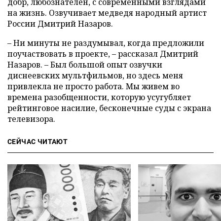
добр, любознателен, с современными взглядами
на жизнь. Озвучивает медведя народный артист
России Дмитрий Назаров.
– Ни минуты не раздумывал, когда предложили
поучаствовать в проекте, – рассказал Дмитрий
Назаров. – Был большой опыт озвучки
диснеевских мультфильмов, но здесь меня
привлекла не просто работа. Мы живем во
времена разобщенности, которую усугубляет
рейтинговое насилие, бесконечные суды с экрана
телевизора.
СЕЙЧАС ЧИТАЮТ