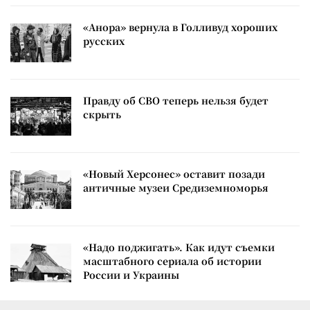
«Анора» вернула в Голливуд хороших
русских
Правду об СВО теперь нельзя будет
скрыть
«Новый Херсонес» оставит позади
античные музеи Средиземноморья
«Надо поджигать». Как идут съемки
масштабного сериала об истории
России и Украины