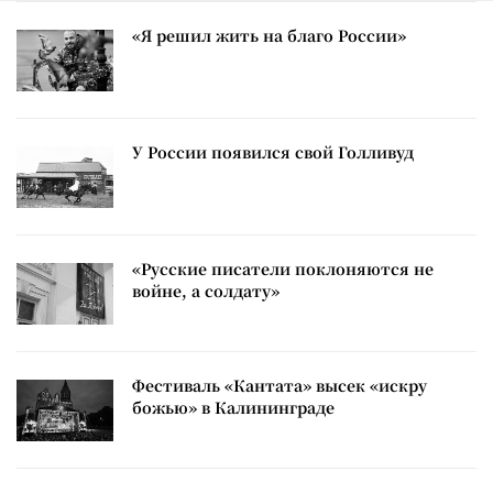
«Я решил жить на благо России»
У России появился свой Голливуд
«Русские писатели поклоняются не
войне, а солдату»
Фестиваль «Кантата» высек «искру
божью» в Калининграде