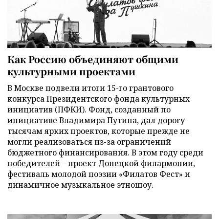
Как Россию объединяют общими
культурными проектами
В Москве подвели итоги 15-го грантового
конкурса Президентского фонда культурных
инициатив (ПФКИ). Фонд, созданный по
инициативе Владимира Путина, дал дорогу
тысячам ярких проектов, которые прежде не
могли реализоваться из-за ограничений
бюджетного финансирования. В этом году среди
победителей – проект Донецкой филармонии,
фестиваль молодой поэзии «Филатов Фест» и
динамичное музыкальное этношоу.