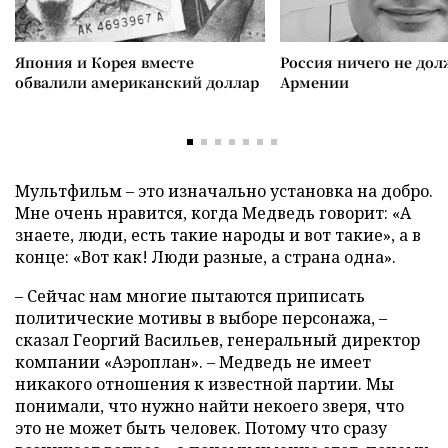
Япония и Корея вместе
Россия ничего не дол
обвалили американский доллар
Армении
Мультфильм – это изначально установка на добро.
Мне очень нравится, когда Медведь говорит: «А
знаете, люди, есть такие народы и вот такие», а в
конце: «Вот как! Люди разные, а страна одна».
– Сейчас нам многие пытаются приписать
политические мотивы в выборе персонажа, –
сказал Георгий Васильев, генеральный директор
компании «Аэроплан». – Медведь не имеет
никакого отношения к известной партии. Мы
понимали, что нужно найти некоего зверя, что
это не может быть человек. Потому что сразу