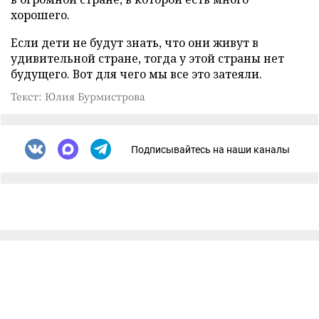
хорошего.
Если дети не будут знать, что они живут в
удивительной стране, тогда у этой страны нет
будущего. Вот для чего мы все это затеяли.
Текст: Юлия Бурмистрова
Подписывайтесь на наши каналы