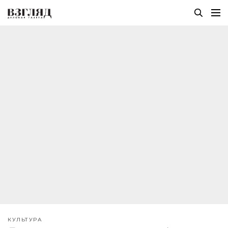
КУЛЬТУРА