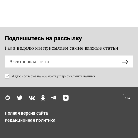
Подпишитесь на рассылку
Раз в неделю мы присылаем самые важные статьи
Я даю согласие на
обработку персональных данных
18+
Полная версия сайта
Редакционная политика