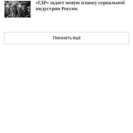
«ГДР» задает новую планку сериальной
индустрии России
Показать ещё