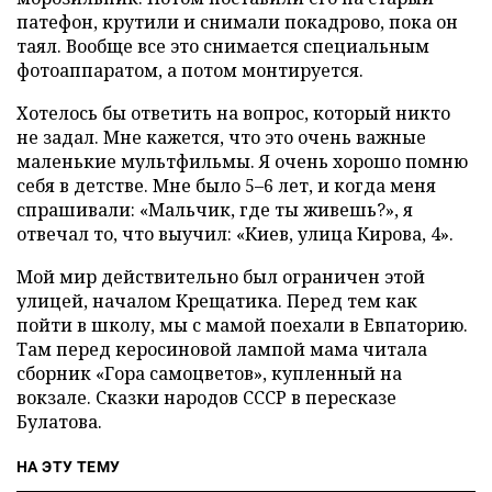
патефон, крутили и снимали покадрово, пока он
таял. Вообще все это снимается специальным
фотоаппаратом, а потом монтируется.
Хотелось бы ответить на вопрос, который никто
не задал. Мне кажется, что это очень важные
маленькие мультфильмы. Я очень хорошо помню
себя в детстве. Мне было 5–6 лет, и когда меня
спрашивали: «Мальчик, где ты живешь?», я
отвечал то, что выучил: «Киев, улица Кирова, 4».
Мой мир действительно был ограничен этой
улицей, началом Крещатика. Перед тем как
пойти в школу, мы с мамой поехали в Евпаторию.
Там перед керосиновой лампой мама читала
сборник «Гора самоцветов», купленный на
вокзале. Сказки народов СССР в пересказе
Булатова.
НА ЭТУ ТЕМУ