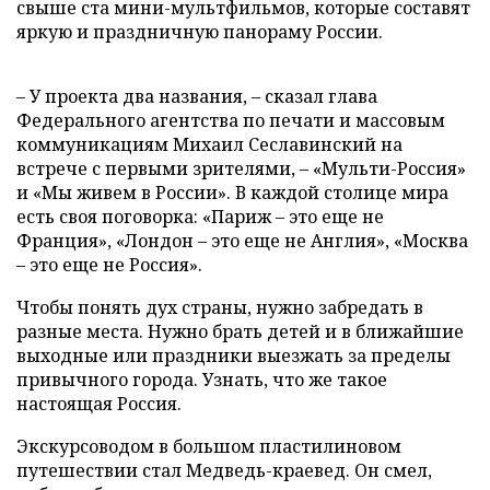
свыше ста мини-мультфильмов, которые составят
яркую и праздничную панораму России.
– У проекта два названия, – сказал глава
Федерального агентства по печати и массовым
коммуникациям Михаил Сеславинский на
встрече с первыми зрителями, – «Мульти-Россия»
и «Мы живем в России». В каждой столице мира
есть своя поговорка: «Париж – это еще не
Франция», «Лондон – это еще не Англия», «Москва
– это еще не Россия».
Чтобы понять дух страны, нужно забредать в
разные места. Нужно брать детей и в ближайшие
выходные или праздники выезжать за пределы
привычного города. Узнать, что же такое
настоящая Россия.
Экскурсоводом в большом пластилиновом
путешествии стал Медведь-краевед. Он смел,