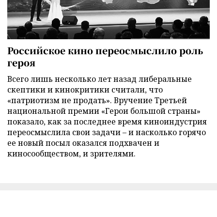
Российское кино переосмыслило роль
героя
Всего лишь несколько лет назад либеральные
скептики и кинокритики считали, что
«патриотизм не продать». Вручение Третьей
национальной премии «Герои большой страны»
показало, как за последнее время киноиндустрия
переосмыслила свои задачи – и насколько горячо
ее новый посыл оказался подхвачен и
киносообществом, и зрителями.