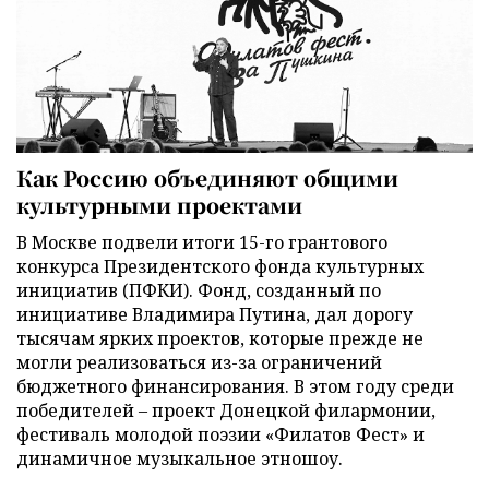
Как Россию объединяют общими
культурными проектами
В Москве подвели итоги 15-го грантового
конкурса Президентского фонда культурных
инициатив (ПФКИ). Фонд, созданный по
инициативе Владимира Путина, дал дорогу
тысячам ярких проектов, которые прежде не
могли реализоваться из-за ограничений
бюджетного финансирования. В этом году среди
победителей – проект Донецкой филармонии,
фестиваль молодой поэзии «Филатов Фест» и
динамичное музыкальное этношоу.