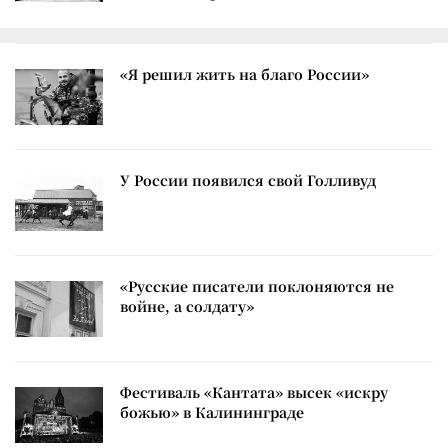
«Я решил жить на благо России»
У России появился свой Голливуд
«Русские писатели поклоняются не
войне, а солдату»
Фестиваль «Кантата» высек «искру
божью» в Калининграде