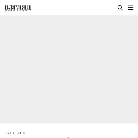
КУЛЬТУРА