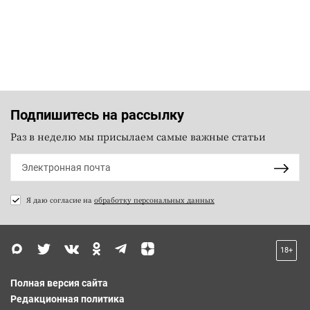
Подпишитесь на рассылку
Раз в неделю мы присылаем самые важные статьи
Я даю согласие на
обработку персональных данных
18+
Полная версия сайта
Редакционная политика