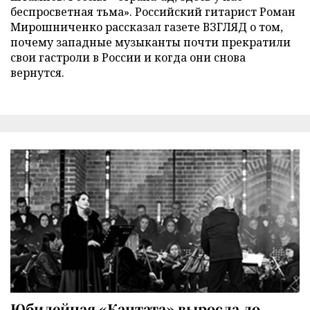
беспросветная тьма». Российский гитарист Роман
Мирошниченко рассказал газете ВЗГЛЯД о том,
почему западные музыканты почти прекратили
свои гастроли в России и когда они снова
вернутся.
Юбилейная «Кантата» выросла до