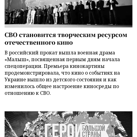
СВО становится творческим ресурсом
отечественного кино
В российский прокат вышла военная драма
«Малыш», посвященная первым дням начала
спецоперации. Премьера кинокартины
продемонстрировала, что кино о событиях на
Украине вышло из детского состояния и как
изменилось общее настроение киносреды по
отношению к СВО.