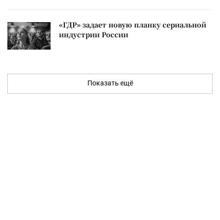
«ГДР» задает новую планку сериальной
индустрии России
Показать ещё