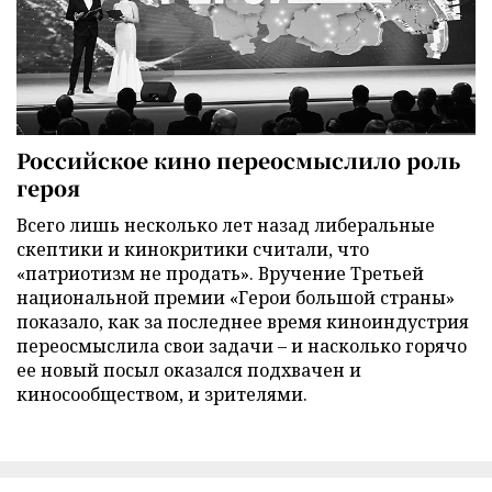
Российское кино переосмыслило роль
героя
Всего лишь несколько лет назад либеральные
скептики и кинокритики считали, что
«патриотизм не продать». Вручение Третьей
национальной премии «Герои большой страны»
показало, как за последнее время киноиндустрия
переосмыслила свои задачи – и насколько горячо
ее новый посыл оказался подхвачен и
киносообществом, и зрителями.