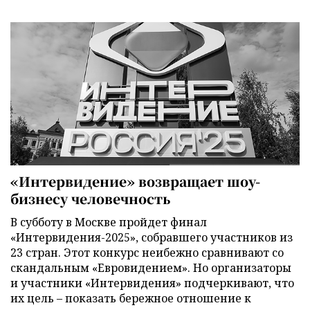
«Интервидение» возвращает шоу-
бизнесу человечность
В субботу в Москве пройдет финал
«Интервидения-2025», собравшего участников из
23 стран. Этот конкурс неибежно сравнивают со
скандальным «Евровидением». Но организаторы
и участники «Интервидения» подчеркивают, что
их цель – показать бережное отношение к