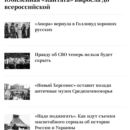
всероссийской
«Анора» вернула в Голливуд хороших
русских
Правду об СВО теперь нельзя будет
скрыть
«Новый Херсонес» оставит позади
античные музеи Средиземноморья
«Надо поджигать». Как идут съемки
масштабного сериала об истории
России и Украины