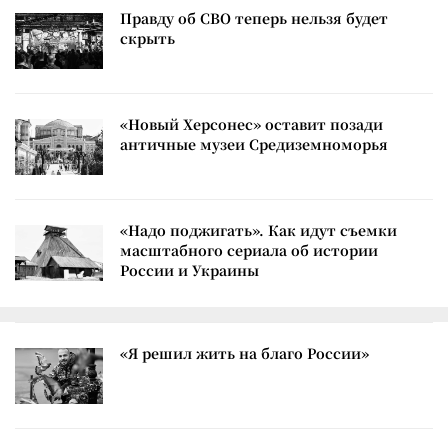
Правду об СВО теперь нельзя будет
скрыть
«Новый Херсонес» оставит позади
античные музеи Средиземноморья
«Надо поджигать». Как идут съемки
масштабного сериала об истории
России и Украины
«Я решил жить на благо России»