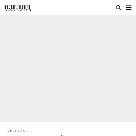
КУЛЬТУРА