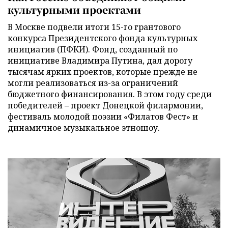
культурными проектами
В Москве подвели итоги 15-го грантового
конкурса Президентского фонда культурных
инициатив (ПФКИ). Фонд, созданный по
инициативе Владимира Путина, дал дорогу
тысячам ярких проектов, которые прежде не
могли реализоваться из-за ограничений
бюджетного финансирования. В этом году среди
победителей – проект Донецкой филармонии,
фестиваль молодой поэзии «Филатов Фест» и
динамичное музыкальное этношоу.