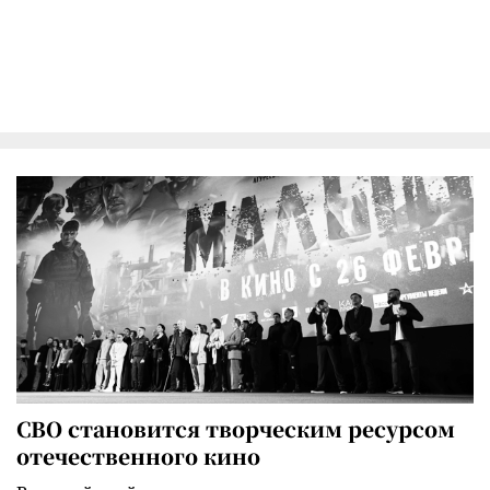
СВО становится творческим ресурсом
отечественного кино