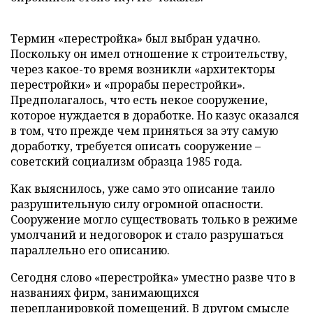
Термин «перестройка» был выбран удачно.
Поскольку он имел отношение к строительству,
через какое-то время возникли «архитекторы
перестройки» и «прорабы перестройки».
Предполагалось, что есть некое сооружение,
которое нуждается в доработке. Но казус оказался
в том, что прежде чем приняться за эту самую
доработку, требуется описать сооружение –
советский социализм образца 1985 года.
Как выяснилось, уже само это описание таило
разрушительную силу огромной опасности.
Сооружение могло существовать только в режиме
умолчаний и недоговорок и стало разрушаться
параллельно его описанию.
Сегодня слово «перестройка» уместно разве что в
названиях фирм, занимающихся
перепланировкой помещений. В другом смысле