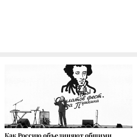
Как Россию объединяют общими