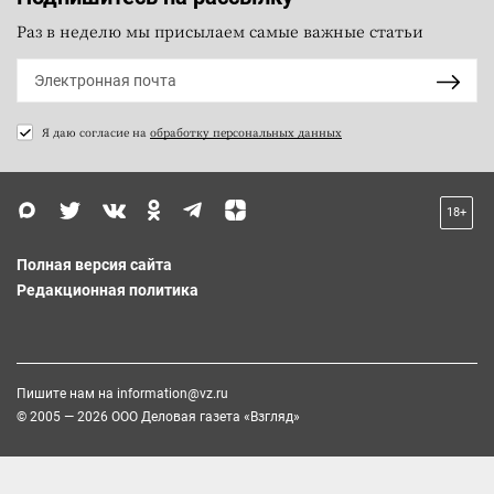
Раз в неделю мы присылаем самые важные статьи
Я даю согласие на
обработку персональных данных
18+
Полная версия сайта
Редакционная политика
Пишите нам на
information@vz.ru
© 2005 — 2026 ООО Деловая газета «Взгляд»