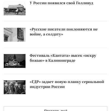
У России появился свой Голливуд
«Русские писатели поклоняются не
войне, а солдату»
Фестиваль «Кантата» высек «искру
божью» в Калининграде
«ГДР» задает новую планку сериальной
индустрии России