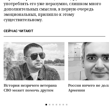
употреблять его уже неразумно, слишком много
дополнительных смыслов, в первую очередь
эмоциональных, прилипло к этому
существительному.
СЕЙЧАС ЧИТАЮТ
История незрячего ветерана
Россия ничего не дол
СВО может помочь другим
Армении