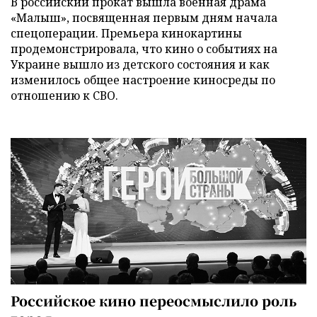
В российский прокат вышла военная драма
«Малыш», посвященная первым дням начала
спецоперации. Премьера кинокартины
продемонстрировала, что кино о событиях на
Украине вышло из детского состояния и как
изменилось общее настроение киносреды по
отношению к СВО.
Российское кино переосмыслило роль