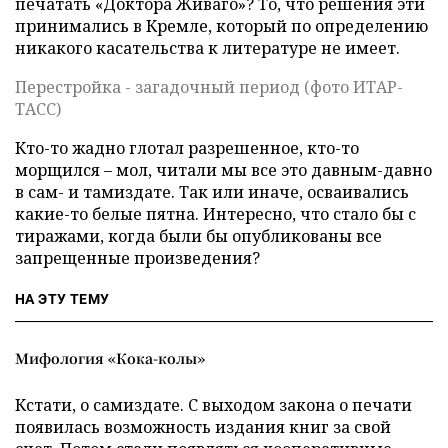
печатать «Доктора Живаго»? То, что решения эти
принимались в Кремле, который по определению
никакого касательства к литературе не имеет.
Перестройка - загадочный период (фото ИТАР-
ТАСС)
Кто-то жадно глотал разрешенное, кто-то
морщился – мол, читали мы все это давным-давно
в сам- и тамиздате. Так или иначе, осваивались
какие-то белые пятна. Интересно, что стало бы с
тиражами, когда были бы опубликованы все
запрещенные произведения?
НА ЭТУ ТЕМУ
Мифология «Кока-колы»
Кстати, о самиздате. С выходом закона о печати
появилась возможность издания книг за свой