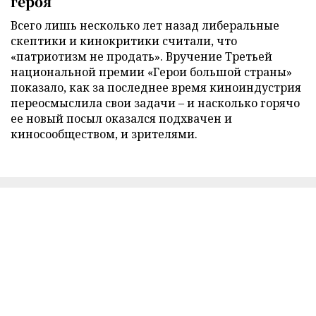
героя
Всего лишь несколько лет назад либеральные
скептики и кинокритики считали, что
«патриотизм не продать». Вручение Третьей
национальной премии «Герои большой страны»
показало, как за последнее время киноиндустрия
переосмыслила свои задачи – и насколько горячо
ее новый посыл оказался подхвачен и
киносообществом, и зрителями.