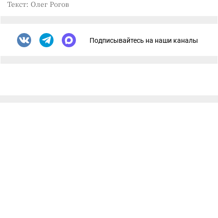
Текст: Олег Рогов
Подписывайтесь на наши каналы