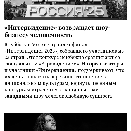
«Интервидение» возвращает шоу-
бизнесу человечность
В субботу в Москве пройдет финал
«Интервидения-2025», собравшего участников из
23 стран. Этот конкурс неибежно сравнивают со
скандальным «Евровидением». Но организаторы
и участники «Интервидения» подчеркивают, что
их цель – показать бережное отношение к
национальным культурам, вернуть песенным
конкурсам утраченную скандальными
западными шоу человеколюбивую сущность.