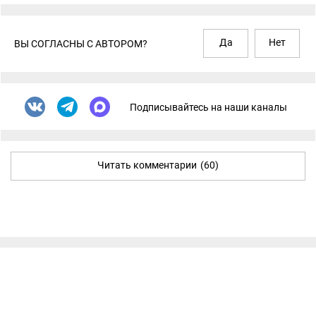
Да
Нет
ВЫ СОГЛАСНЫ С АВТОРОМ?
Подписывайтесь на наши каналы
Читать комментарии
(60)