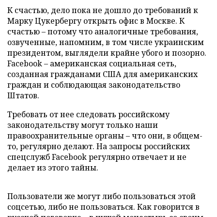
К счастью, дело пока не дошло до требований к
Марку Цукербергу открыть офис в Москве. К
счастью – потому что аналогичные требования,
озвученные, напомним, в том числе украинским
президентом, выглядели крайне убого и позорно.
Facebook – американская социальная сеть,
созданная гражданами США для американских
граждан и соблюдающая законодательство
Штатов.
Требовать от нее следовать российскому
законодательству могут только наши
правоохранительные органы – что они, в общем-
то, регулярно делают. На запросы российских
спецслужб Facebook регулярно отвечает и не
делает из этого тайны.
Пользователи же могут либо пользоваться этой
соцсетью, либо не пользоваться. Как говорится в