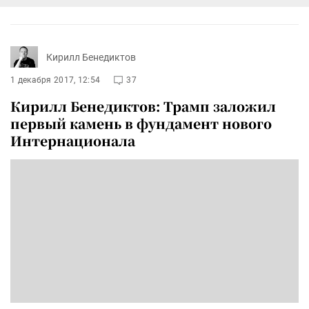
Кирилл Бенедиктов
1 декабря 2017, 12:54
37
Кирилл Бенедиктов: Трамп заложил
первый камень в фундамент нового
Интернационала