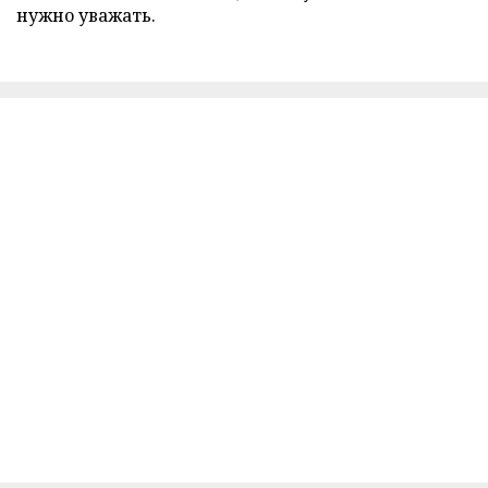
нужно уважать.