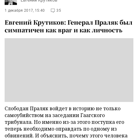
Евгений Крутиков
1 декабря 2017, 15:40
35
Евгений Крутиков: Генерал Праляк был
симпатичен как враг и как личность
Слободан Праляк войдет в историю не только
самоубийством на заседании Гаагского
трибунала. Но именно из-за этого поступка его
теперь необходимо оправдать по одному из
обвинений. И объяснить, почему этого человека