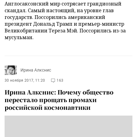
Англосаксонский мир сотрясает грандиозный
скандал. Самый настоящий, на уровне глав
государств. Поссорились американский
президент Дональд Трамп и премьер-министр
Великобритании Тереза Мэй. Поссорились из-за
мусульман.
Ирина Алкснис
30 ноября 2017, 11:20
163
Ирина Алкснис: Почему общество
перестало прощать промахи
российской космонавтики