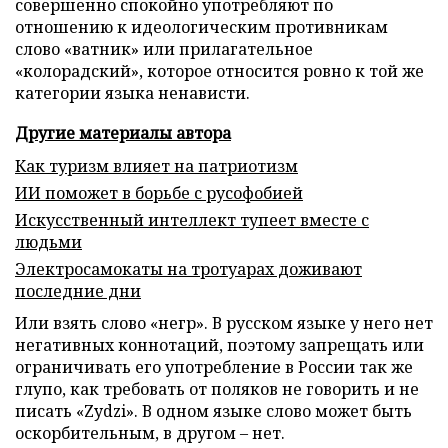
совершенно спокойно употребляют по
отношению к идеологическим противникам
слово «ватник» или прилагательное
«колорадский», которое относится ровно к той же
категории языка ненависти.
Другие материалы автора
Как туризм влияет на патриотизм
ИИ поможет в борьбе с русофобией
Искусственный интеллект тупеет вместе с
людьми
Электросамокаты на тротуарах доживают
последние дни
Или взять слово «негр». В русском языке у него нет
негативных коннотаций, поэтому запрещать или
ограничивать его употребление в России так же
глупо, как требовать от поляков не говорить и не
писать «Zydzi». В одном языке слово может быть
оскорбительным, в другом – нет.