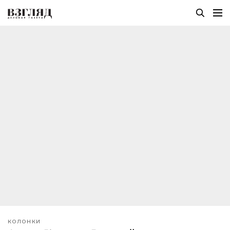
КОЛОНКИ