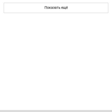
Показать ещё