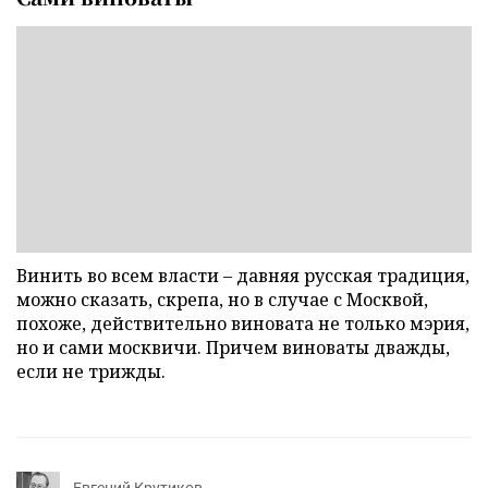
Винить во всем власти – давняя русская традиция,
можно сказать, скрепа, но в случае с Москвой,
похоже, действительно виновата не только мэрия,
но и сами москвичи. Причем виноваты дважды,
если не трижды.