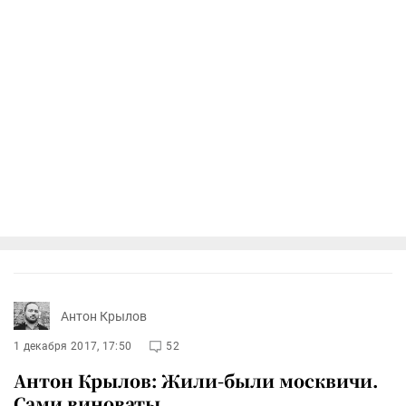
Антон Крылов
1 декабря 2017, 17:50
52
Антон Крылов: Жили-были москвичи.
Сами виноваты