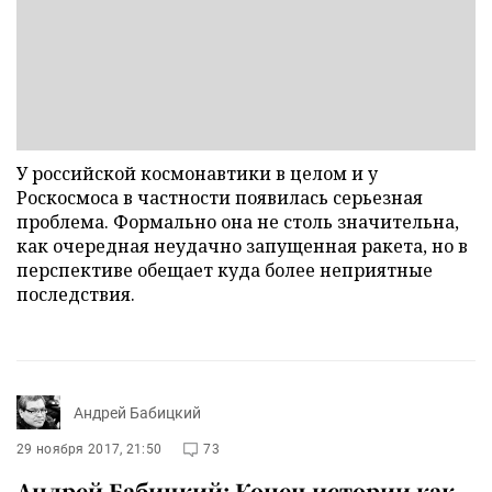
У российской космонавтики в целом и у
Роскосмоса в частности появилась серьезная
проблема. Формально она не столь значительна,
как очередная неудачно запущенная ракета, но в
перспективе обещает куда более неприятные
последствия.
Андрей Бабицкий
29 ноября 2017, 21:50
73
Андрей Бабицкий: Конец истории как