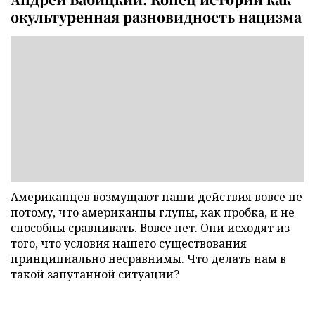
окультуренная разновидность нацизма
Американцев возмущают наши действия вовсе не
потому, что американцы глупы, как пробка, и не
способны сравнивать. Вовсе нет. Они исходят из
того, что условия нашего существования
принципиально несравнимы. Что делать нам в
такой запутанной ситуации?