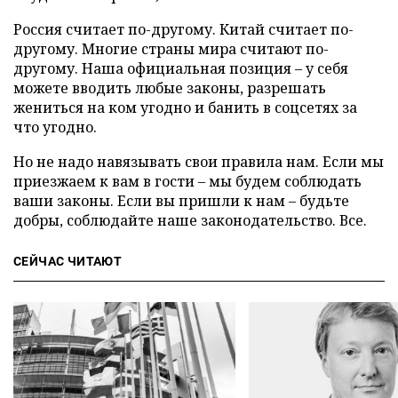
Россия считает по-другому. Китай считает по-
другому. Многие страны мира считают по-
другому. Наша официальная позиция – у себя
можете вводить любые законы, разрешать
жениться на ком угодно и банить в соцсетях за
что угодно.
Но не надо навязывать свои правила нам. Если мы
приезжаем к вам в гости – мы будем соблюдать
ваши законы. Если вы пришли к нам – будьте
добры, соблюдайте наше законодательство. Все.
СЕЙЧАС ЧИТАЮТ