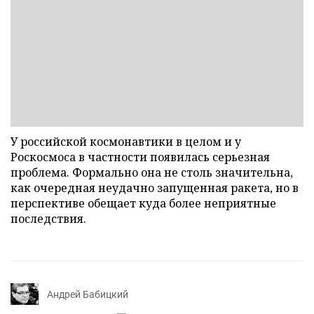
У российской космонавтики в целом и у
Роскосмоса в частности появилась серьезная
проблема. Формально она не столь значительна,
как очередная неудачно запущенная ракета, но в
перспективе обещает куда более неприятные
последствия.
Андрей Бабицкий