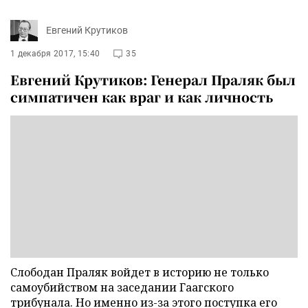
Евгений Крутиков
1 декабря 2017, 15:40
35
Евгений Крутиков: Генерал Праляк был
симпатичен как враг и как личность
Слободан Праляк войдет в историю не только
самоубийством на заседании Гаагского
трибунала. Но именно из-за этого поступка его