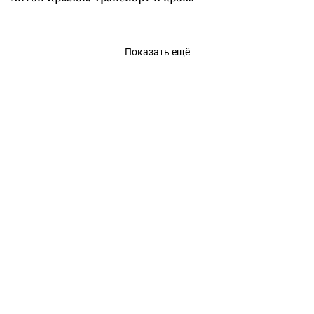
Показать ещё