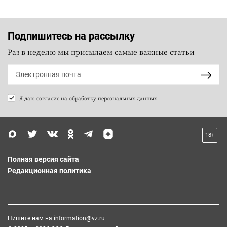
Подпишитесь на рассылку
Раз в неделю мы присылаем самые важные статьи
Я даю согласие на
обработку персональных данных
18+
Полная версия сайта
Редакционная политика
Пишите нам на
information@vz.ru