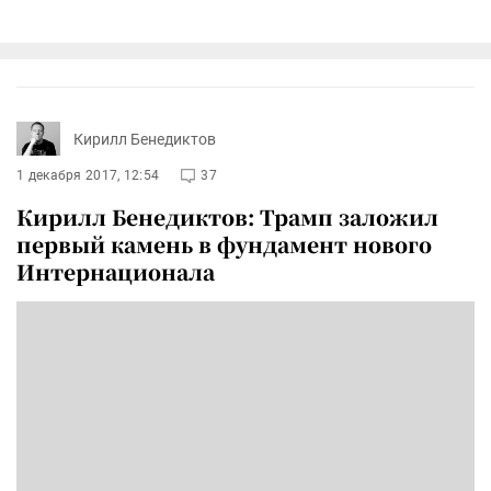
Кирилл Бенедиктов
1 декабря 2017, 12:54
37
Кирилл Бенедиктов: Трамп заложил
первый камень в фундамент нового
Интернационала