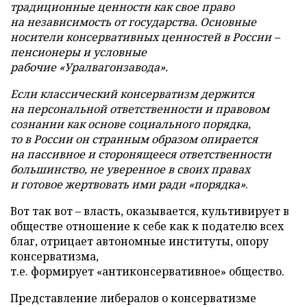
традиционные ценности как свое право
на независимость от государства. Основные
носители консервативных ценностей в России –
пенсионеры и условные
рабочие «Уралвагонзавода».
Если классический консерватизм держится
на персональной ответственности и правовом
сознании как основе социального порядка,
то в России он странным образом опирается
на пассивное и сторонящееся ответственности
большинство, не уверенное в своих правах
и готовое жертвовать ими ради «порядка»
.
Вот так вот – власть, оказывается, культивирует в
обществе отношение к себе как к подателю всех
благ, отрицает автономные институты, опору
консерватизма,
т.е. формирует «антиконсервативное» общество.
Представление либералов о консерватизме