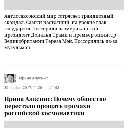
Англосаксонский мир сотрясает грандиозный
скандал. Самый настоящий, на уровне глав
государств. Поссорились американский
президент Дональд Трамп и премьер-министр
Великобритании Тереза Мэй. Поссорились из-за
мусульман.
Ирина Алкснис
30 ноября 2017, 11:20
163
Ирина Алкснис: Почему общество
перестало прощать промахи
российской космонавтики