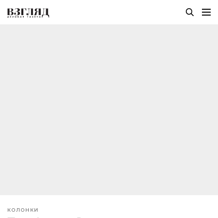
КОЛОНКИ