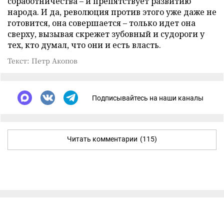
соработничества – и препятствует развитию
народа. И да, революция против этого уже даже не
готовится, она совершается – только идет она
сверху, вызывая скрежет зубовный и судороги у
тех, кто думал, что они и есть власть.
Текст: Петр Акопов
Подписывайтесь на наши каналы
Читать комментарии
(115)