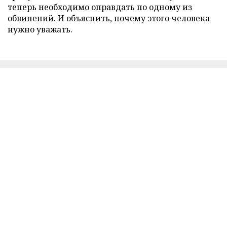
теперь необходимо оправдать по одному из
обвинений. И объяснить, почему этого человека
нужно уважать.