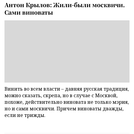
Антон Крылов: Жили-были москвичи.
Сами виноваты
Винить во всем власти – давняя русская традиция,
можно сказать, скрепа, но в случае с Москвой,
похоже, действительно виновата не только мэрия,
но и сами москвичи. Причем виноваты дважды,
если не трижды.