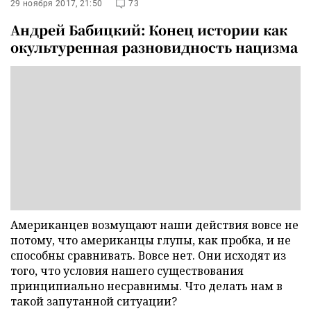
29 ноября 2017, 21:50
73
Андрей Бабицкий: Конец истории как
окультуренная разновидность нацизма
Американцев возмущают наши действия вовсе не
потому, что американцы глупы, как пробка, и не
способны сравнивать. Вовсе нет. Они исходят из
того, что условия нашего существования
принципиально несравнимы. Что делать нам в
такой запутанной ситуации?