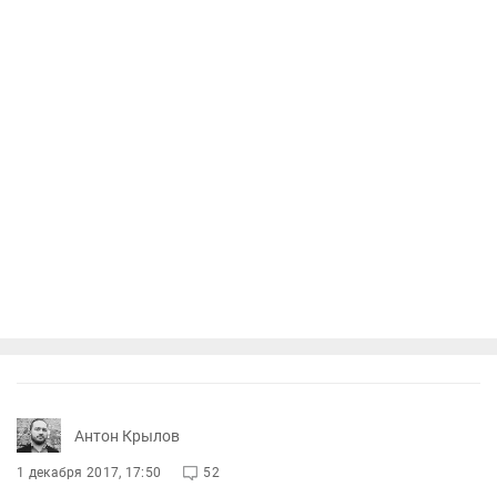
Антон Крылов
1 декабря 2017, 17:50
52