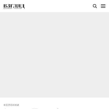
КОЛОНКИ