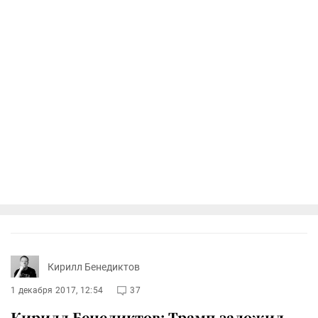
Кирилл Бенедиктов
1 декабря 2017, 12:54
37
Кирилл Бенедиктов: Трамп заложил