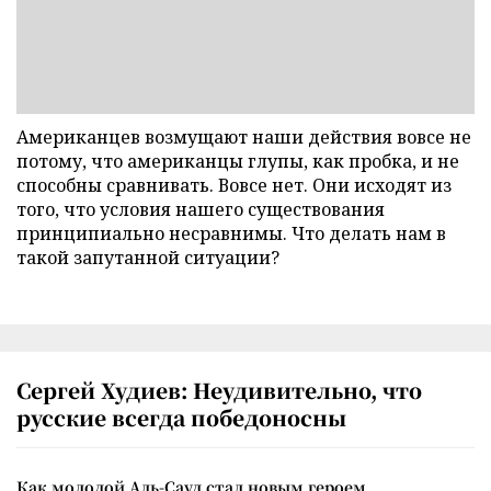
Американцев возмущают наши действия вовсе не
потому, что американцы глупы, как пробка, и не
способны сравнивать. Вовсе нет. Они исходят из
того, что условия нашего существования
принципиально несравнимы. Что делать нам в
такой запутанной ситуации?
Сергей Худиев: Неудивительно, что
русские всегда победоносны
Как молодой Аль-Сауд стал новым героем