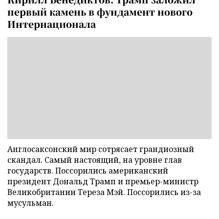
первый камень в фундамент нового
Интернационала
Англосаксонский мир сотрясает грандиозный
скандал. Самый настоящий, на уровне глав
государств. Поссорились американский
президент Дональд Трамп и премьер-министр
Великобритании Тереза Мэй. Поссорились из-за
мусульман.