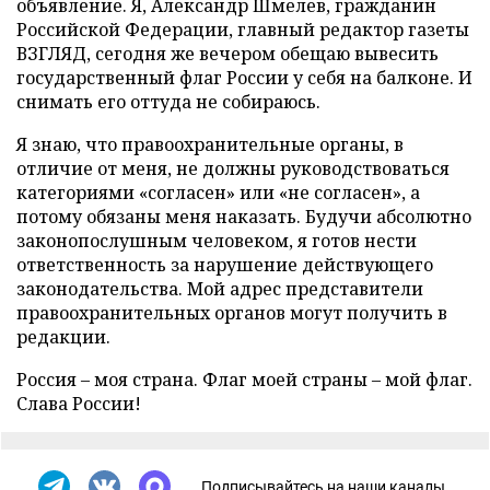
объявление. Я, Александр Шмелев, гражданин
Российской Федерации, главный редактор газеты
ВЗГЛЯД, сегодня же вечером обещаю вывесить
государственный флаг России у себя на балконе. И
снимать его оттуда не собираюсь.
Я знаю, что правоохранительные органы, в
отличие от меня, не должны руководствоваться
категориями «согласен» или «не согласен», а
потому обязаны меня наказать. Будучи абсолютно
законопослушным человеком, я готов нести
ответственность за нарушение действующего
законодательства. Мой адрес представители
правоохранительных органов могут получить в
редакции.
Россия – моя страна. Флаг моей страны – мой флаг.
Слава России!
Подписывайтесь на наши каналы