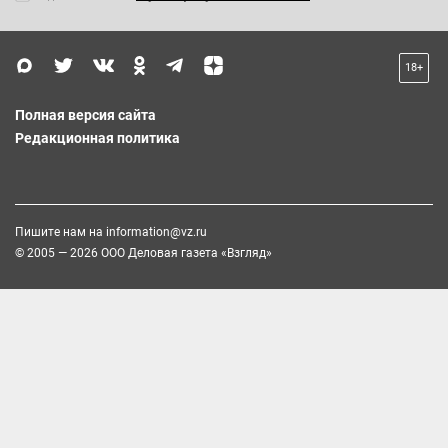
18+
Полная версия сайта
Редакционная политика
Пишите нам на
information@vz.ru
© 2005 — 2026 ООО Деловая газета «Взгляд»