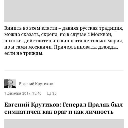
Винить во всем власти – давняя русская традиция,
можно сказать, скрепа, но в случае с Москвой,
похоже, действительно виновата не только мэрия,
но и сами москвичи. Причем виноваты дважды,
если не трижды.
Евгений Крутиков
1 декабря 2017, 15:40
35
Евгений Крутиков: Генерал Праляк был
симпатичен как враг и как личность