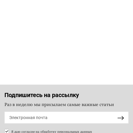
Подпишитесь на рассылку
Раз в неделю мы присылаем самые важные статьи
Я даю согласие на
обработку персональных данных