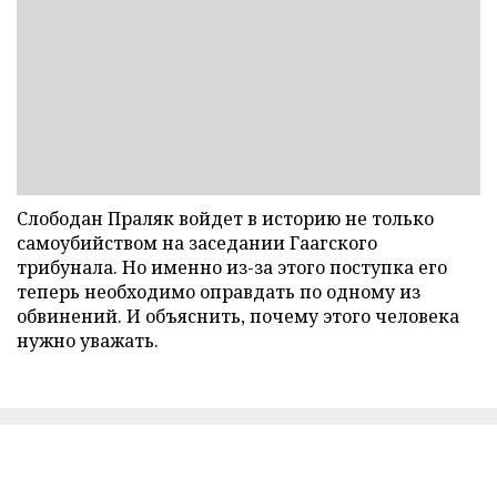
Слободан Праляк войдет в историю не только
самоубийством на заседании Гаагского
трибунала. Но именно из-за этого поступка его
теперь необходимо оправдать по одному из
обвинений. И объяснить, почему этого человека
нужно уважать.