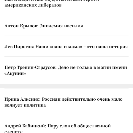
американских либералов
Антон Крылов: Эпидемия насилия
Лев Пирогов: Наши «папа и мама» – это наша история
Петр Тренин-Страусов: Дело не только в магии имени
«Акунин»
Ирина Алкснис: Россиян действительно очень мало
волнует политика
Андрей Бабицкий: Пару слов об общественной
слепоте