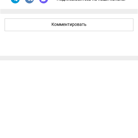
Комментировать