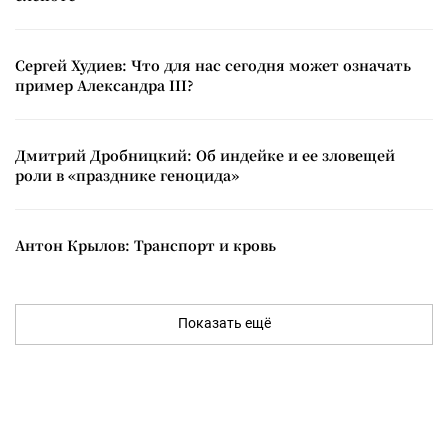
Сергей Худиев: Что для нас сегодня может означать
пример Александра III?
Дмитрий Дробницкий: Об индейке и ее зловещей
роли в «празднике геноцида»
Антон Крылов: Транспорт и кровь
Показать ещё