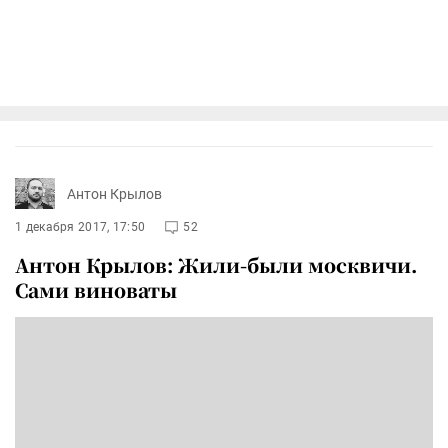
Антон Крылов
1 декабря 2017, 17:50
52
Антон Крылов: Жили-были москвичи.
Сами виноваты